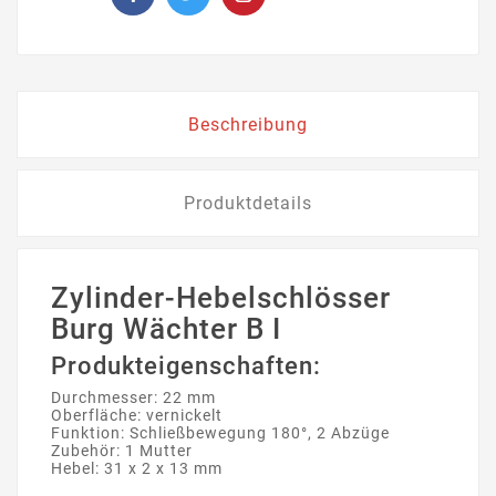
Beschreibung
Produktdetails
Zylinder-Hebelschlösser
Burg Wächter B I
Produkteigenschaften:
Durchmesser: 22 mm
Oberfläche: vernickelt
Funktion: Schließbewegung 180°, 2 Abzüge
Zubehör: 1 Mutter
Hebel: 31 x 2 x 13 mm