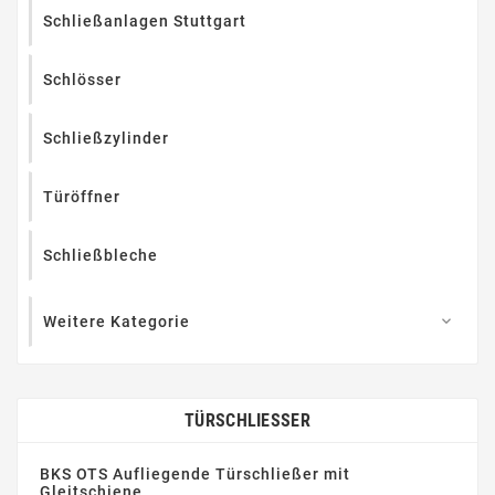
Schließanlagen Stuttgart
Schlösser
Schließzylinder
Türöffner
Schließbleche
Weitere Kategorie

TÜRSCHLIESSER
BKS OTS Aufliegende Türschließer mit
Gleitschiene