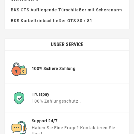
BKS OTS Aufliegende Türschließer mit Scherenarm
BKS Kurbeltriebschließer OTS 80 / 81
UNSER SERVICE
100% Sichere Zahlung
Trustpay
100% Zahlungsschutz .
Support 24/7
Haben Sie Eine Frage? Kontaktieren Sie
Uns !