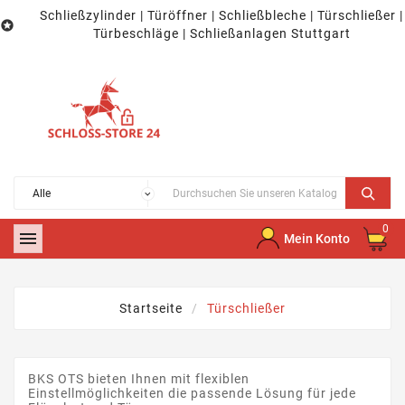
Schließzylinder | Türöffner | Schließbleche | Türschließer |

Türbeschläge | Schließanlagen Stuttgart
0

Mein Konto
Startseite
Türschließer
BKS OTS bieten Ihnen mit flexiblen
Einstellmöglichkeiten die passende Lösung für jede