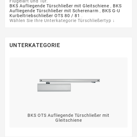
Flügelart und Tür.
BKS Aufliegende Türschließer mit Gleitschiene
,
BKS
Aufliegende Türschließer mit Scherenarm
,
BKS G-U
Kurbeltriebschließer OTS 80 / 81
.
Wählen Sie Ihre Unterkategorie Türschließertyp ↓
UNTERKATEGORIE
BKS OTS Aufliegende Türschließer mit
Gleitschiene