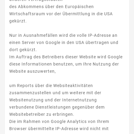
des Abkommens über den Europäischen
Wirtschaftsraum vor der Übermittlung in die USA
gekürzt.
Nur in Ausnahmefällen wird die volle IP-Adresse an
einen Server von Google in den USA übertragen und
dort gekürzt.
Im Auftrag des Betreibers dieser Website wird Google
diese Informationen benutzen, um Ihre Nutzung der
Website auszuwerten,
um Reports über die Websiteaktivitäten
zusammenzustellen und um weitere mit der
Websitenutzung und der Internetnutzung
verbundene Dienstleistungen gegenüber dem
Websitebetreiber zu erbringen.
Die im Rahmen von Google Analytics von Ihrem
Browser übermittelte IP-Adresse wird nicht mit