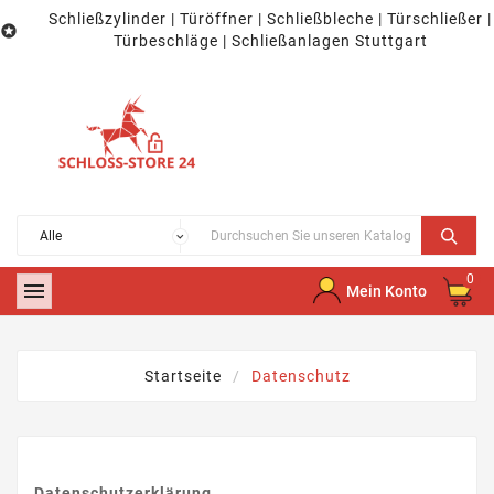
Schließzylinder | Türöffner | Schließbleche | Türschließer |

Türbeschläge | Schließanlagen Stuttgart
0

Mein Konto
Startseite
Datenschutz
Datenschutzerklärung