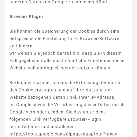
anderen Daten von Google zusammengeführt.
Browser Plugin
Sie können die Speicherung der Cookies durch eine
entsprechende Einstellung Ihrer Browser-Software
verhindern,
wir weisen Sie jedoch darauf hin, dass Sie in diesem
Fall gegebenenfalls nicht sämtliche Funktionen dieser
Website vollumfänglich werden nutzen können.
Sie können darüber hinaus die Erfassung der durch
den Cookie erzeugten und auf Ihre Nutzung der
Website bezogenen Daten (inkl. Ihrer IP-Adresse)
an Google sowie die Verarbeitung dieser Daten durch
Google verhindern, indem Sie das unter dem
folgenden Link verfügbare Browser-Plugin
herunterladen und installieren:
https://tools.google.com/dlpage/gaoptout?hl=de.