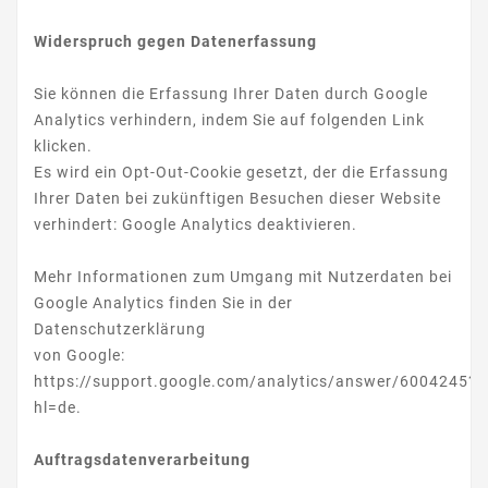
Widerspruch gegen Datenerfassung
Sie können die Erfassung Ihrer Daten durch Google
Analytics verhindern, indem Sie auf folgenden Link
klicken.
Es wird ein Opt-Out-Cookie gesetzt, der die Erfassung
Ihrer Daten bei zukünftigen Besuchen dieser Website
verhindert: Google Analytics deaktivieren.
Mehr Informationen zum Umgang mit Nutzerdaten bei
Google Analytics finden Sie in der
Datenschutzerklärung
von Google:
https://support.google.com/analytics/answer/6004245?
hl=de.
Auftragsdatenverarbeitung