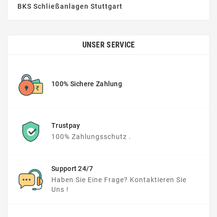
BKS Schließanlagen Stuttgart
UNSER SERVICE
100% Sichere Zahlung
Trustpay
100% Zahlungsschutz .
Support 24/7
Haben Sie Eine Frage? Kontaktieren Sie
Uns !