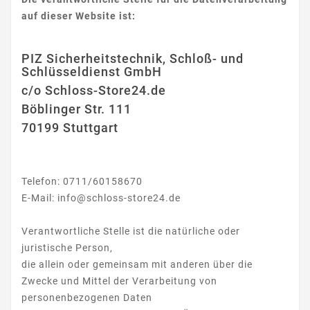
auf dieser Website ist:
PIZ Sicherheitstechnik, Schloß- und
Schlüsseldienst GmbH
c/o Schloss-Store24.de
Böblinger Str. 111
70199 Stuttgart
Telefon: 0711/60158670
E-Mail: info@schloss-store24.de
Verantwortliche Stelle ist die natürliche oder
juristische Person,
die allein oder gemeinsam mit anderen über die
Zwecke und Mittel der Verarbeitung von
personenbezogenen Daten