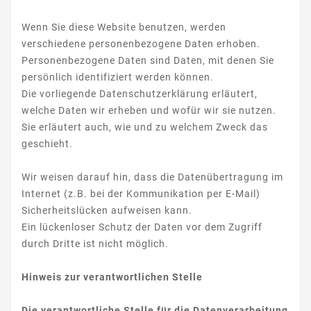
Wenn Sie diese Website benutzen, werden
verschiedene personenbezogene Daten erhoben.
Personenbezogene Daten sind Daten, mit denen Sie
persönlich identifiziert werden können.
Die vorliegende Datenschutzerklärung erläutert,
welche Daten wir erheben und wofür wir sie nutzen.
Sie erläutert auch, wie und zu welchem Zweck das
geschieht.
Wir weisen darauf hin, dass die Datenübertragung im
Internet (z.B. bei der Kommunikation per E-Mail)
Sicherheitslücken aufweisen kann.
Ein lückenloser Schutz der Daten vor dem Zugriff
durch Dritte ist nicht möglich.
Hinweis zur verantwortlichen Stelle
Die verantwortliche Stelle für die Datenverarbeitung