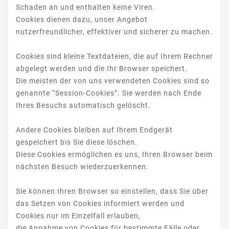
Schaden an und enthalten keine Viren.
Cookies dienen dazu, unser Angebot
nutzerfreundlicher, effektiver und sicherer zu machen.
Cookies sind kleine Textdateien, die auf Ihrem Rechner
abgelegt werden und die Ihr Browser speichert.
Die meisten der von uns verwendeten Cookies sind so
genannte “Session-Cookies”. Sie werden nach Ende
Ihres Besuchs automatisch gelöscht.
Andere Cookies bleiben auf Ihrem Endgerät
gespeichert bis Sie diese löschen.
Diese Cookies ermöglichen es uns, Ihren Browser beim
nächsten Besuch wiederzuerkennen.
Sie können Ihren Browser so einstellen, dass Sie über
das Setzen von Cookies informiert werden und
Cookies nur im Einzelfall erlauben,
die Annahme von Cookies für bestimmte Fälle oder