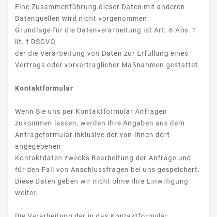
Eine Zusammenführung dieser Daten mit anderen
Datenquellen wird nicht vorgenommen.
Grundlage für die Datenverarbeitung ist Art. 6 Abs. 1
lit. f DSGVO,
der die Verarbeitung von Daten zur Erfüllung eines
Vertrags oder vorvertraglicher Maßnahmen gestattet.
Kontaktformular
Wenn Sie uns per Kontaktformular Anfragen
zukommen lassen, werden Ihre Angaben aus dem
Anfrageformular inklusive der von Ihnen dort
angegebenen
Kontaktdaten zwecks Bearbeitung der Anfrage und
für den Fall von Anschlussfragen bei uns gespeichert.
Diese Daten geben wir nicht ohne Ihre Einwilligung
weiter.
Die Verarbeitung der in das Kontaktformular