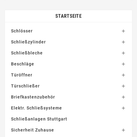
STARTSEITE
Schlösser

Schließzylinder

Schließbleche

Beschläge

Türöffner

Türschließer

Briefkastenzubehör

Elektr. Schließsysteme

Schließanlagen Stuttgart
Sicherheit Zuhause
