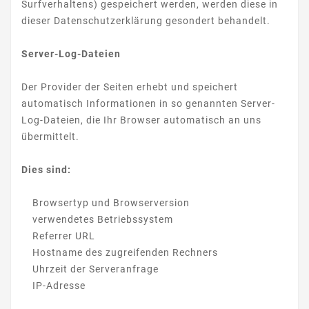
Surfverhaltens) gespeichert werden, werden diese in
dieser Datenschutzerklärung gesondert behandelt.
Server-Log-Dateien
Der Provider der Seiten erhebt und speichert
automatisch Informationen in so genannten Server-
Log-Dateien, die Ihr Browser automatisch an uns
übermittelt.
Dies sind:
Browsertyp und Browserversion
verwendetes Betriebssystem
Referrer URL
Hostname des zugreifenden Rechners
Uhrzeit der Serveranfrage
IP-Adresse