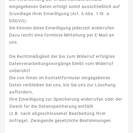
eingegebenen Daten erfolgt somit ausschließlich auf
Grundlage Ihrer Einwilligung (Art. 6 Abs. 1 lit. a
DSGVO).
Sie können diese Einwilligung jederzeit widerrufen.
Dazu reicht eine formlose Mitteilung per E-Mail an
uns.
Die Rechtmäßigkeit der bis zum Widerruf erfolgten
Datenverarbeitungsvorgänge bleibt vom Widerruf
unberührt.
Die von Ihnen im Kontaktformular eingegebenen
Daten verbleiben bei uns, bis Sie uns zur Löschung
auffordern,
Ihre Einwilligung zur Speicherung widerrufen oder der
Zweck für die Datenspeicherung entfällt
(z.B. nach abgeschlossener Bearbeitung Ihrer
Anfrage). Zwingende gesetzliche Bestimmungen