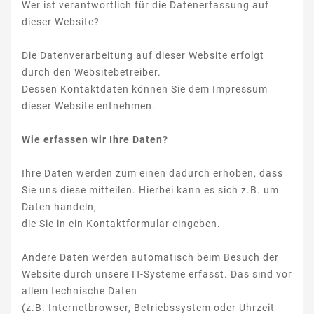
Wer ist verantwortlich für die Datenerfassung auf
dieser Website?
Die Datenverarbeitung auf dieser Website erfolgt
durch den Websitebetreiber.
Dessen Kontaktdaten können Sie dem Impressum
dieser Website entnehmen.
Wie erfassen wir Ihre Daten?
Ihre Daten werden zum einen dadurch erhoben, dass
Sie uns diese mitteilen. Hierbei kann es sich z.B. um
Daten handeln,
die Sie in ein Kontaktformular eingeben.
Andere Daten werden automatisch beim Besuch der
Website durch unsere IT-Systeme erfasst. Das sind vor
allem technische Daten
(z.B. Internetbrowser, Betriebssystem oder Uhrzeit