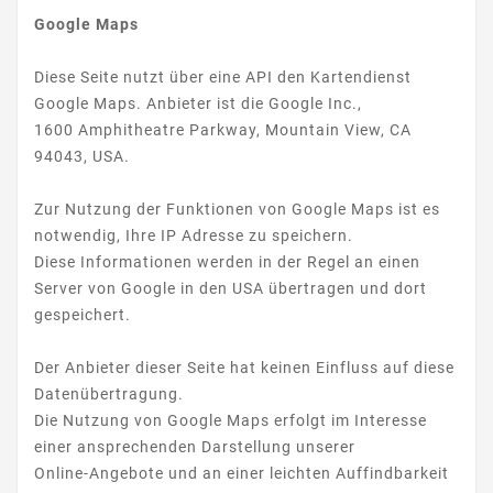
Google Maps
Diese Seite nutzt über eine API den Kartendienst
Google Maps. Anbieter ist die Google Inc.,
1600 Amphitheatre Parkway, Mountain View, CA
94043, USA.
Zur Nutzung der Funktionen von Google Maps ist es
notwendig, Ihre IP Adresse zu speichern.
Diese Informationen werden in der Regel an einen
Server von Google in den USA übertragen und dort
gespeichert.
Der Anbieter dieser Seite hat keinen Einfluss auf diese
Datenübertragung.
Die Nutzung von Google Maps erfolgt im Interesse
einer ansprechenden Darstellung unserer
Online-Angebote und an einer leichten Auffindbarkeit