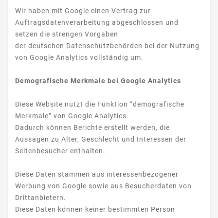
Wir haben mit Google einen Vertrag zur
Auftragsdatenverarbeitung abgeschlossen und
setzen die strengen Vorgaben
der deutschen Datenschutzbehörden bei der Nutzung
von Google Analytics vollständig um.
Demografische Merkmale bei Google Analytics
Diese Website nutzt die Funktion “demografische
Merkmale” von Google Analytics.
Dadurch können Berichte erstellt werden, die
Aussagen zu Alter, Geschlecht und Interessen der
Seitenbesucher enthalten.
Diese Daten stammen aus interessenbezogener
Werbung von Google sowie aus Besucherdaten von
Drittanbietern.
Diese Daten können keiner bestimmten Person