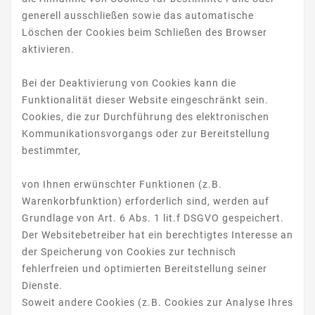
generell ausschließen sowie das automatische
Löschen der Cookies beim Schließen des Browser
aktivieren.
Bei der Deaktivierung von Cookies kann die
Funktionalität dieser Website eingeschränkt sein.
Cookies, die zur Durchführung des elektronischen
Kommunikationsvorgangs oder zur Bereitstellung
bestimmter,
von Ihnen erwünschter Funktionen (z.B.
Warenkorbfunktion) erforderlich sind, werden auf
Grundlage von Art. 6 Abs. 1 lit.f DSGVO gespeichert.
Der Websitebetreiber hat ein berechtigtes Interesse an
der Speicherung von Cookies zur technisch
fehlerfreien und optimierten Bereitstellung seiner
Dienste.
Soweit andere Cookies (z.B. Cookies zur Analyse Ihres