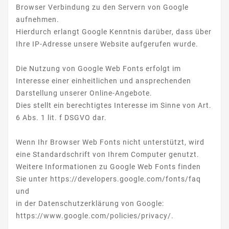
Browser Verbindung zu den Servern von Google
aufnehmen.
Hierdurch erlangt Google Kenntnis darüber, dass über
Ihre IP-Adresse unsere Website aufgerufen wurde.
Die Nutzung von Google Web Fonts erfolgt im
Interesse einer einheitlichen und ansprechenden
Darstellung unserer Online-Angebote.
Dies stellt ein berechtigtes Interesse im Sinne von Art.
6 Abs. 1 lit. f DSGVO dar.
Wenn Ihr Browser Web Fonts nicht unterstützt, wird
eine Standardschrift von Ihrem Computer genutzt.
Weitere Informationen zu Google Web Fonts finden
Sie unter https://developers.google.com/fonts/faq
und
in der Datenschutzerklärung von Google:
https://www.google.com/policies/privacy/.