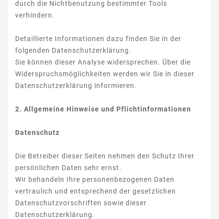
durch die Nichtbenutzung bestimmter Tools
verhindern.
Detaillierte Informationen dazu finden Sie in der
folgenden Datenschutzerklärung.
Sie können dieser Analyse widersprechen. Über die
Widerspruchsmöglichkeiten werden wir Sie in dieser
Datenschutzerklärung informieren.
2. Allgemeine Hinweise und Pflichtinformationen
Datenschutz
Die Betreiber dieser Seiten nehmen den Schutz Ihrer
persönlichen Daten sehr ernst.
Wir behandeln Ihre personenbezogenen Daten
vertraulich und entsprechend der gesetzlichen
Datenschutzvorschriften sowie dieser
Datenschutzerklärung.