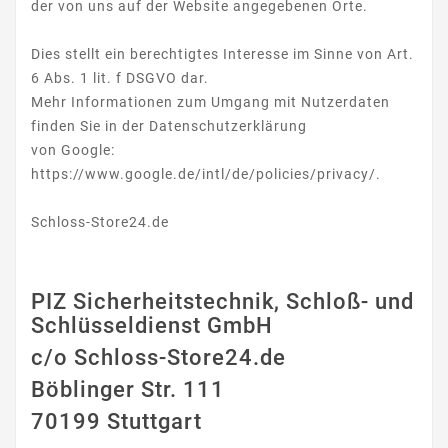
der von uns auf der Website angegebenen Orte.
Dies stellt ein berechtigtes Interesse im Sinne von Art.
6 Abs. 1 lit. f DSGVO dar.
Mehr Informationen zum Umgang mit Nutzerdaten
finden Sie in der Datenschutzerklärung
von Google:
https://www.google.de/intl/de/policies/privacy/.
Schloss-Store24.de
PIZ Sicherheitstechnik, Schloß- und
Schlüsseldienst GmbH
c/o Schloss-Store24.de
Böblinger Str. 111
70199 Stuttgart