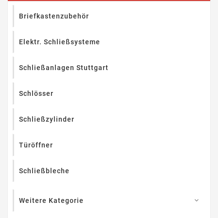
Briefkastenzubehör
Elektr. Schließsysteme
Schließanlagen Stuttgart
Schlösser
Schließzylinder
Türöffner
Schließbleche
Weitere Kategorie
