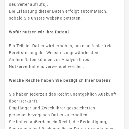
des Seitenaufrufs).
Die Erfassung dieser Daten erfolgt automatisch,
sobald Sie unsere Website betreten.
Wofür nutzen wir Ihre Daten?
Ein Teil der Daten wird erhoben, um eine fehlerfreie
Bereitstellung der Website zu gewährleisten.
Andere Daten können zur Analyse Ihres
Nutzerverhaltens verwendet werden.
Welche Rechte haben Sie bezüglich Ihrer Daten?
Sie haben jederzeit das Recht unentgeltlich Auskunft
über Herkunft,
Empfänger und Zweck Ihrer gespeicherten
personenbezogenen Daten zu erhalten.
Sie haben außerdem ein Recht, die Berichtigung,
Sperrung oder Löschung dieser Daten zu verlangen.