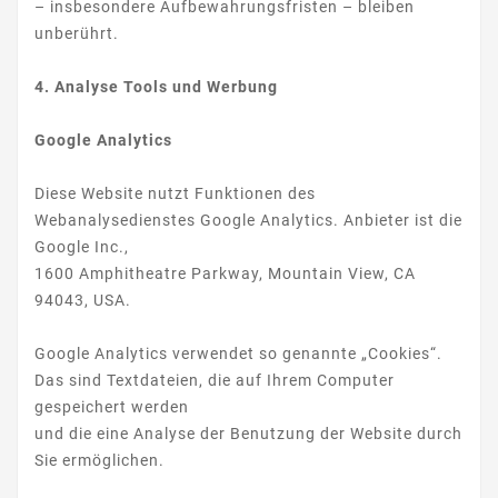
– insbesondere Aufbewahrungsfristen – bleiben
unberührt.
4. Analyse Tools und Werbung
Google Analytics
Diese Website nutzt Funktionen des
Webanalysedienstes Google Analytics. Anbieter ist die
Google Inc.,
1600 Amphitheatre Parkway, Mountain View, CA
94043, USA.
Google Analytics verwendet so genannte „Cookies“.
Das sind Textdateien, die auf Ihrem Computer
gespeichert werden
und die eine Analyse der Benutzung der Website durch
Sie ermöglichen.