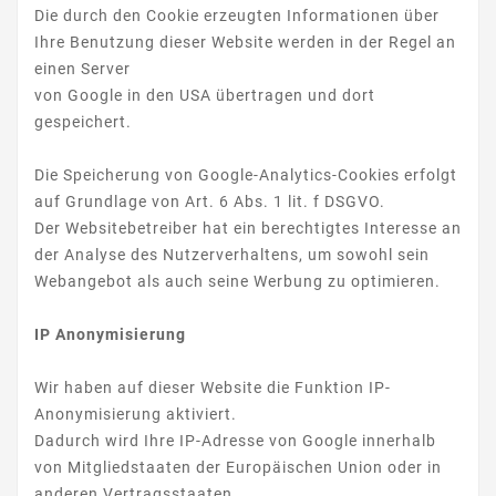
Die durch den Cookie erzeugten Informationen über
Ihre Benutzung dieser Website werden in der Regel an
einen Server
von Google in den USA übertragen und dort
gespeichert.
Die Speicherung von Google-Analytics-Cookies erfolgt
auf Grundlage von Art. 6 Abs. 1 lit. f DSGVO.
Der Websitebetreiber hat ein berechtigtes Interesse an
der Analyse des Nutzerverhaltens, um sowohl sein
Webangebot als auch seine Werbung zu optimieren.
IP Anonymisierung
Wir haben auf dieser Website die Funktion IP-
Anonymisierung aktiviert.
Dadurch wird Ihre IP-Adresse von Google innerhalb
von Mitgliedstaaten der Europäischen Union oder in
anderen Vertragsstaaten