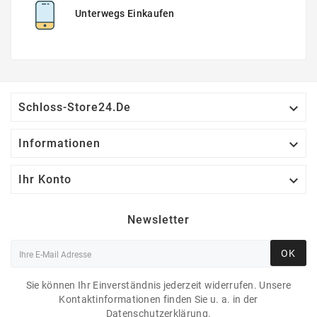
Unterwegs Einkaufen

Schloss-Store24.de

Informationen

Ihr Konto
Newsletter
OK
Sie können Ihr Einverständnis jederzeit widerrufen. Unsere
Kontaktinformationen finden Sie u. a. in der
Datenschutzerklärung.