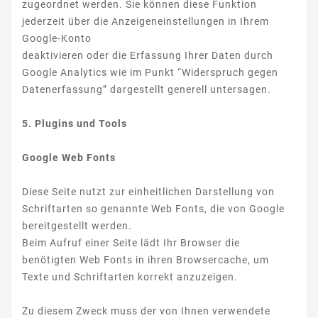
zugeordnet werden. Sie können diese Funktion
jederzeit über die Anzeigeneinstellungen in Ihrem
Google-Konto
deaktivieren oder die Erfassung Ihrer Daten durch
Google Analytics wie im Punkt “Widerspruch gegen
Datenerfassung” dargestellt generell untersagen.
5. Plugins und Tools
Google Web Fonts
Diese Seite nutzt zur einheitlichen Darstellung von
Schriftarten so genannte Web Fonts, die von Google
bereitgestellt werden.
Beim Aufruf einer Seite lädt Ihr Browser die
benötigten Web Fonts in ihren Browsercache, um
Texte und Schriftarten korrekt anzuzeigen.
Zu diesem Zweck muss der von Ihnen verwendete