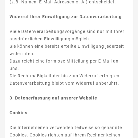
(z.B. Namen, E-Mail-Adressen o. Ä.) entscheidet.
Widerruf Ihrer Einwilligung zur Datenverarbeitung
Viele Datenverarbeitungsvorgänge sind nur mit Ihrer
ausdrücklichen Einwilligung möglich.
Sie können eine bereits erteilte Einwilligung jederzeit
widerrufen.
Dazu reicht eine formlose Mitteilung per E-Mail an
uns.
Die Rechtmäßigkeit der bis zum Widerruf erfolgten
Datenverarbeitung bleibt vom Widerruf unberührt.
3. Datenerfassung auf unserer Website
Cookies
Die Internetseiten verwenden teilweise so genannte
Cookies. Cookies richten auf Ihrem Rechner keinen