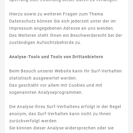
Hierzu sowie zu weiteren Fragen zum Thema
Datenschutz können Sie sich jederzeit unter der im
Impressum angegebenen Adresse an uns wenden.
Des Weiteren steht Ihnen ein Beschwerderecht bei der
zuständigen Aufsichtsbehörde zu.
Analyse-Tools und Tools von Drittanbietern
Beim Besuch unserer Website kann Ihr Surf-Verhalten
statistisch ausgewertet werden.
Das geschieht vor allem mit Cookies und mit
sogenannten Analyseprogrammen.
Die Analyse Ihres Surf-Verhaltens erfolgt in der Regel
anonym; das Surf-Verhalten kann nicht zu Ihnen
zurückverfolgt werden.
Sie können dieser Analyse widersprechen oder sie