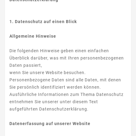
1. Datenschutz auf einen Blick
Allgemeine Hinweise
Die folgenden Hinweise geben einen einfachen
Überblick darüber, was mit Ihren personenbezogenen
Daten passiert,
wenn Sie unsere Website besuchen.
Personenbezogene Daten sind alle Daten, mit denen
Sie persönlich identifiziert werden können.
Ausführliche Informationen zum Thema Datenschutz
entnehmen Sie unserer unter diesem Text
aufgeführten Datenschutzerklärung.
Datenerfassung auf unserer Website