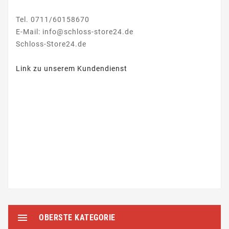
Tel. 0711/60158670
E-Mail: info@schloss-store24.de
Schloss-Store24.de
Link zu unserem Kundendienst

OBERSTE KATEGORIE