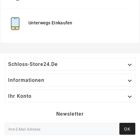
Unterwegs Einkaufen

Schloss-Store24.de

Informationen

Ihr Konto
Newsletter
OK