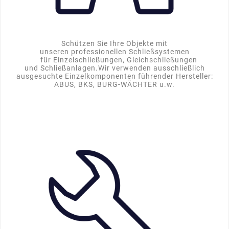
Schützen Sie Ihre Objekte mit
unseren professionellen Schließsystemen
für Einzelschließungen, Gleichschließungen
und Schließanlagen.Wir verwenden ausschließlich
ausgesuchte Einzelkomponenten führender Hersteller:
ABUS, BKS, BURG-WÄCHTER u.w.