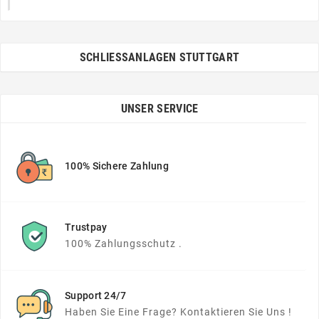
SCHLIESSANLAGEN STUTTGART
UNSER SERVICE
100% Sichere Zahlung
Trustpay
100% Zahlungsschutz .
Support 24/7
Haben Sie Eine Frage? Kontaktieren Sie Uns !