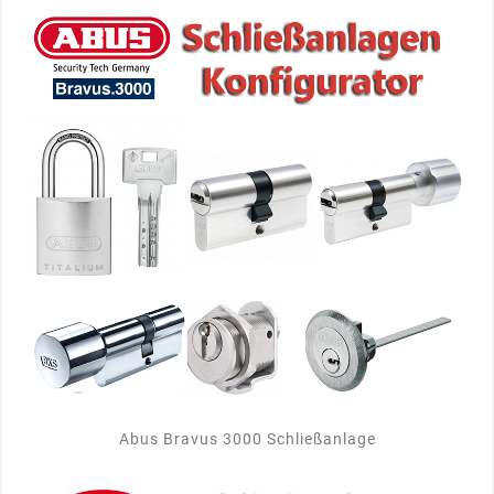
Abus Bravus 3000 Schließanlage