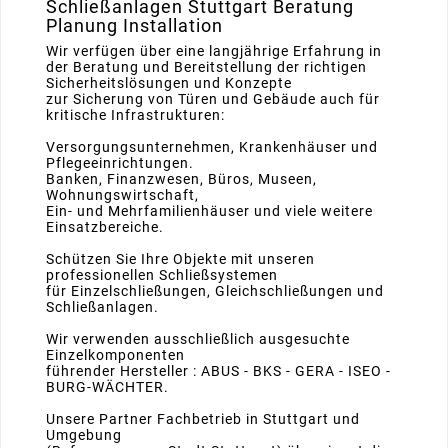
Schließanlagen Stuttgart Beratung
Planung Installation
Wir verfügen über eine langjährige Erfahrung in
der Beratung und Bereitstellung der richtigen
Sicherheitslösungen und Konzepte
zur Sicherung von Türen und Gebäude auch für
kritische Infrastrukturen:
Versorgungsunternehmen, Krankenhäuser und
Pflegeeinrichtungen.
Banken, Finanzwesen, Büros, Museen,
Wohnungswirtschaft,
Ein- und Mehrfamilienhäuser und viele weitere
Einsatzbereiche.
Schützen Sie Ihre Objekte mit unseren
professionellen Schließsystemen
für Einzelschließungen, Gleichschließungen und
Schließanlagen.
Wir verwenden ausschließlich ausgesuchte
Einzelkomponenten
führender Hersteller : ABUS - BKS - GERA - ISEO -
BURG-WÄCHTER.
Unsere Partner Fachbetrieb in Stuttgart und
Umgebung