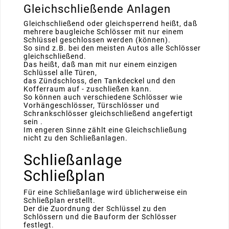
Gleichschließende Anlagen
Gleichschließend oder gleichsperrend heißt, daß
mehrere baugleiche Schlösser mit nur einem
Schlüssel geschlossen werden (können).
So sind z.B. bei den meisten Autos alle Schlösser
gleichschließend.
Das heißt, daß man mit nur einem einzigen
Schlüssel alle Türen,
das Zündschloss, den Tankdeckel und den
Kofferraum auf - zuschließen kann.
So können auch verschiedene Schlösser wie
Vorhängeschlösser, Türschlösser und
Schrankschlösser gleichschließend angefertigt
sein .
Im engeren Sinne zählt eine Gleichschließung
nicht zu den Schließanlagen.
Schließanlage
Schließplan
Für eine Schließanlage wird üblicherweise ein
Schließplan erstellt.
Der die Zuordnung der Schlüssel zu den
Schlössern und die Bauform der Schlösser
festlegt.