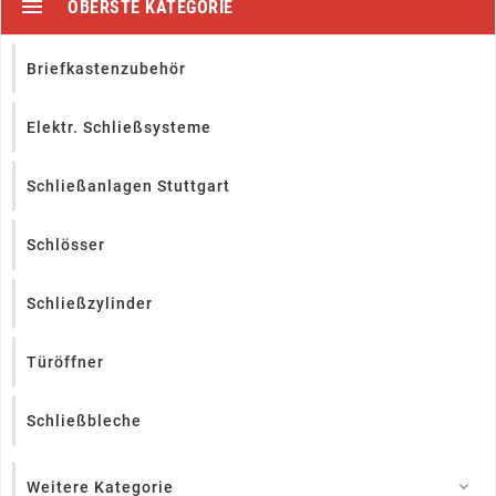

OBERSTE KATEGORIE
Briefkastenzubehör
Elektr. Schließsysteme
Schließanlagen Stuttgart
Schlösser
Schließzylinder
Türöffner
Schließbleche
Weitere Kategorie
