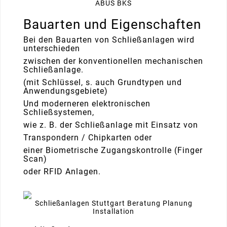
ABUS BKS
Bauarten und Eigenschaften
Bei den Bauarten von Schließanlagen wird
unterschieden
zwischen der konventionellen mechanischen
Schließanlage.
(mit Schlüssel, s. auch Grundtypen und
Anwendungsgebiete)
Und moderneren elektronischen
Schließsystemen,
wie z. B. der Schließanlage mit Einsatz von
Transpondern / Chipkarten oder
einer Biometrische Zugangskontrolle (Finger
Scan)
oder RFID Anlagen.
Schließanlagen Stuttgart Beratung Planung
Installation