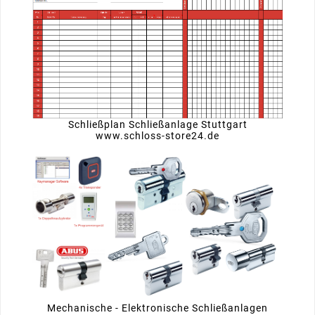
Schließplan Schließanlage Stuttgart
www.schloss-store24.de
Mechanische - Elektronische Schließanlagen