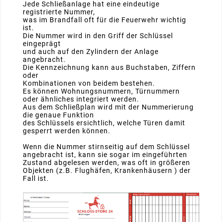
Jede Schließanlage hat eine eindeutige
registrierte Nummer,
was im Brandfall oft für die Feuerwehr wichtig
ist.
Die Nummer wird in den Griff der Schlüssel
eingeprägt
und auch auf den Zylindern der Anlage
angebracht.
Die Kennzeichnung kann aus Buchstaben, Ziffern
oder
Kombinationen von beidem bestehen.
Es können Wohnungsnummern, Türnummern
oder ähnliches integriert werden.
Aus dem Schließplan wird mit der Nummerierung
die genaue Funktion
des Schlüssels ersichtlich, welche Türen damit
gesperrt werden können.
Wenn die Nummer stirnseitig auf dem Schlüssel
angebracht ist, kann sie sogar im eingeführten
Zustand abgelesen werden, was oft in größeren
Objekten (z.B. Flughäfen, Krankenhäusern ) der
Fall ist.