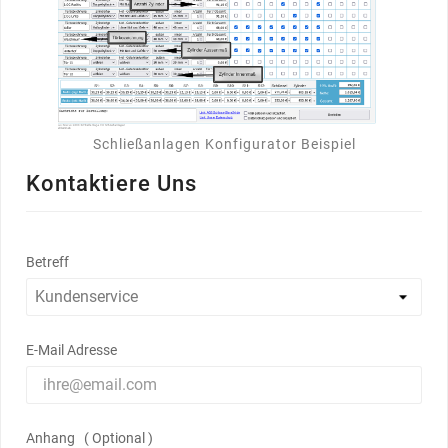
Schließanlagen Konfigurator Beispiel
Kontaktiere Uns
Betreff
E-Mail Adresse
Anhang ( Optional )