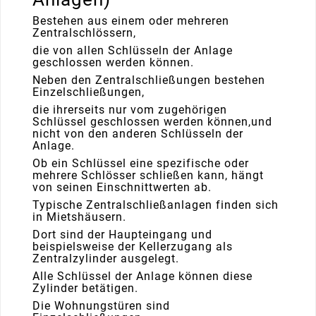
Bestehen aus einem oder mehreren
Zentralschlössern,
die von allen Schlüsseln der Anlage
geschlossen werden können.
Neben den Zentralschließungen bestehen
Einzelschließungen,
die ihrerseits nur vom zugehörigen
Schlüssel geschlossen werden können,und
nicht von den anderen Schlüsseln der
Anlage.
Ob ein Schlüssel eine spezifische oder
mehrere Schlösser schließen kann, hängt
von seinen Einschnittwerten ab.
Typische Zentralschließanlagen finden sich
in Mietshäusern.
Dort sind der Haupteingang und
beispielsweise der Kellerzugang als
Zentralzylinder ausgelegt.
Alle Schlüssel der Anlage können diese
Zylinder betätigen.
Die Wohnungstüren sind