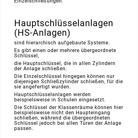
Einzelschließungen.
Hauptschlüsselanlagen
(HS-Anlagen)
sind hierarchisch aufgebaute Systeme.
Es gibt einen oder mehrere übergeordnete
Schlüssel,
die Hauptschlüssel, die in allen Zylindern
der Anlage schließen.
Die Einzelschlüssel hingegen können nur
diejenigen Schließzylinder schließen, für die
sie angefertigt wurden.
Hauptschlüsselanlagen werden
beispielsweise in Schulen eingesetzt.
Die Schlüssel der Klassenräume können hier
beispielsweise nicht den Haupteingang
schließen, während die übergeordneten
Schlüssel jedoch bei allen Türen der Anlage
passen.