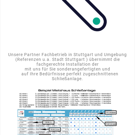
Unsere Partner Fachbetrieb in Stuttgart und Umgebung
(Referenzen u.a. Stadt Stuttgart ) übernimmt die
fachgerechte Installation der
mit uns für Sie sonderangefertigten und
auf Ihre Bedürfnisse perfekt zugeschnittenen
Schließanlage.