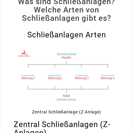
Was sind Schließanlagen?
Welche Arten von
Schließanlagen gibt es?
Schließanlagen Arten
Zentral Schließanlage (Z-Anlage)
Zentral Schließanlagen (Z-
Anlagen)