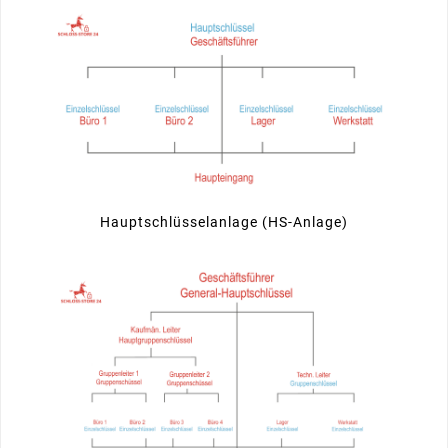
Hauptschlüsselanlage (HS-Anlage)