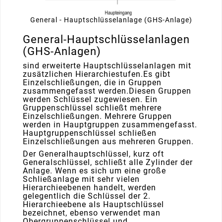
General - Hauptschlüsselanlage (GHS-Anlage)
General-Hauptschlüsselanlagen
(GHS-Anlagen)
sind erweiterte Hauptschlüsselanlagen mit
zusätzlichen Hierarchiestufen.Es gibt
Einzelschließungen, die in Gruppen
zusammengefasst werden.Diesen Gruppen
werden Schlüssel zugewiesen. Ein
Gruppenschlüssel schließt mehrere
Einzelschließungen. Mehrere Gruppen
werden in Hauptgruppen zusammengefasst.
Hauptgruppenschlüssel schließen
Einzelschließungen aus mehreren Gruppen.
Der Generalhauptschlüssel, kurz oft
Generalschlüssel, schließt alle Zylinder der
Anlage. Wenn es sich um eine große
Schließanlage mit sehr vielen
Hierarchieebenen handelt, werden
gelegentlich die Schlüssel der 2.
Hierarchieebene als Hauptschlüssel
bezeichnet, ebenso verwendet man
Obergruppenschlüssel und