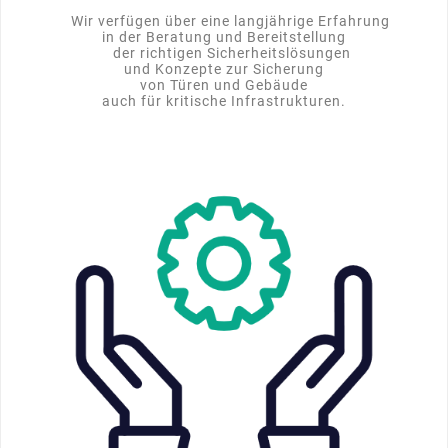
Wir verfügen über eine langjährige Erfahrung
in der Beratung und Bereitstellung
der richtigen Sicherheitslösungen
und Konzepte zur Sicherung
von Türen und Gebäude
auch für kritische Infrastrukturen.