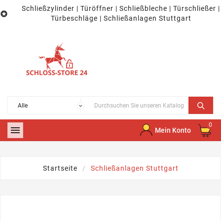
Schließzylinder | Türöffner | Schließbleche | Türschließer |

Türbeschläge | Schließanlagen Stuttgart
0

Mein Konto
Startseite
Schließanlagen Stuttgart