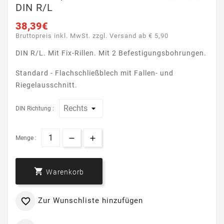
DIN R/L
38,39€
Bruttopreis inkl. MwSt. zzgl. Versand ab € 5,90
DIN R/L. Mit Fix-Rillen. Mit 2 Befestigungsbohrungen.
Standard - Flachschließblech mit Fallen- und
Riegelausschnitt.
DIN Richtung :
Menge :

Warenkorb
Zur Wunschliste hinzufügen
