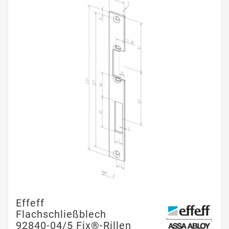
Effeff
Flachschließblech
92840-04/5 Fix®-Rillen