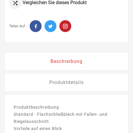
Vergleichen Sie dieses Produkt

Teilen Auf :
Beschreibung
Produktdetails
Produktbeschreibung
Standard - Flachschließblech mit Fallen- und
Riegelausschnitt.
Vorteile auf einen Blick