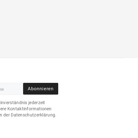
Abonnieren
Einverständnis jederzeit
sere Kontaktinformationen
 in der Datenschutzerklärung.