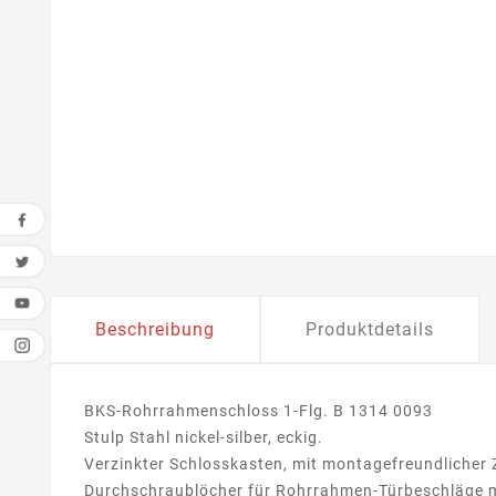
Beschreibung
Produktdetails
BKS-Rohrrahmenschloss 1-Flg. B 1314 0093
Stulp Stahl nickel-silber, eckig.
Verzinkter Schlosskasten, mit montagefreundlicher
Durchschraublöcher für Rohrrahmen-Türbeschläge 