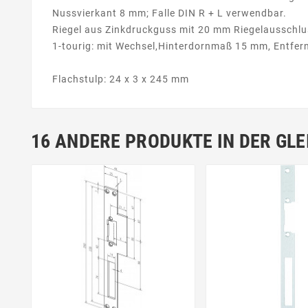
Nussvierkant 8 mm; Falle DIN R + L verwendbar.
Riegel aus Zinkdruckguss mit 20 mm Riegelausschlu
1-tourig: mit Wechsel,Hinterdornmaß 15 mm, Entfe
Flachstulp: 24 x 3 x 245 mm
16 ANDERE PRODUKTE IN DER GLE