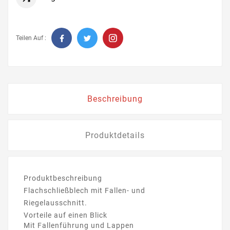
Teilen Auf :
Beschreibung
Produktdetails
Produktbeschreibung
Flachschließblech mit Fallen- und
Riegelausschnitt.
Vorteile auf einen Blick
Mit Fallenführung und Lappen