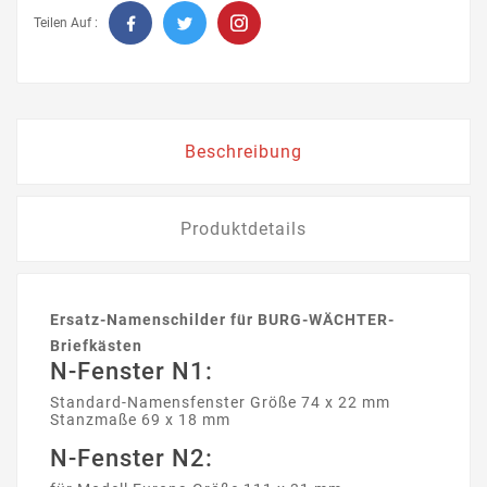
Teilen Auf :
Beschreibung
Produktdetails
Ersatz-Namenschilder für BURG-WÄCHTER-
Briefkästen
N-Fenster N1:
Standard-Namensfenster Größe 74 x 22 mm
Stanzmaße 69 x 18 mm
N-Fenster N2: