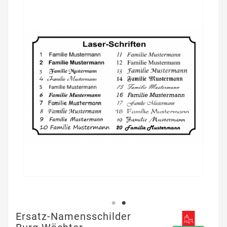
Ersatz-Namensschilder