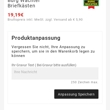
Burg Wächter
Briefkästen
19,19€
Bruttopreis inkl. MwSt. zzgl. Versand ab € 5,90
Produktanpassung
Vergessen Sie nicht, Ihre Anpassung zu
speichern, um sie in den Warenkorb legen zu
können
Ihr Gravur Text ( Bei Gravur bitte ausfüllen)
250 Zeichen max.
Anpassung Speichern