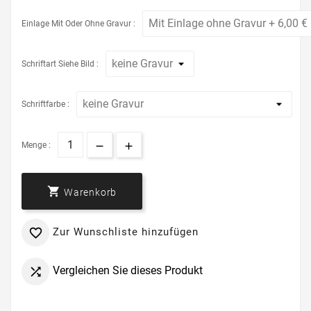
Einlage Mit Oder Ohne Gravur :
Schriftart Siehe Bild :
Schriftfarbe :
Menge :

Warenkorb
Zur Wunschliste hinzufügen

Vergleichen Sie dieses Produkt
