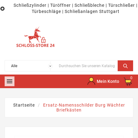
Schließzylinder | Türöffner | Schließbleche | Türschließer |

Türbeschläge | Schließanlagen Stuttgart
0

Mein Konto
Startseite
Ersatz-Namensschilder Burg Wächter
Briefkästen