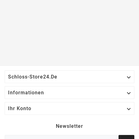

Schloss-Store24.de

Informationen

Ihr Konto
Newsletter