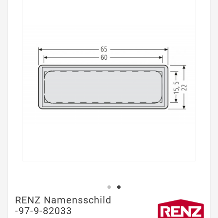
RENZ Namensschild
-97-9-82033