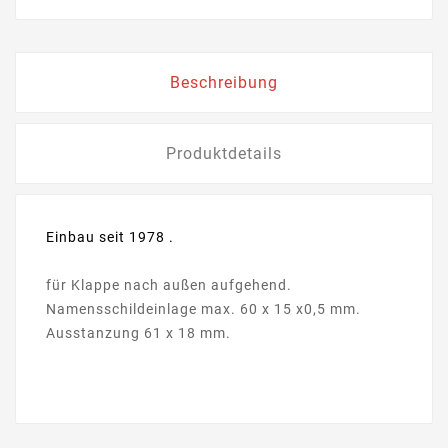
Beschreibung
Produktdetails
Einbau seit 1978 .
für Klappe nach außen aufgehend.
Namensschildeinlage max. 60 x 15 x0,5 mm.
Ausstanzung 61 x 18 mm.