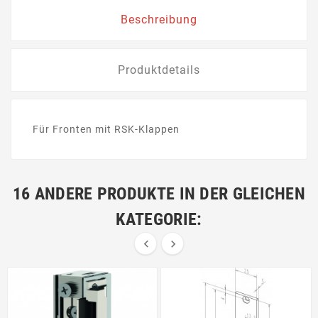
Beschreibung
Produktdetails
Für Fronten mit RSK-Klappen
16 ANDERE PRODUKTE IN DER GLEICHEN
KATEGORIE:

