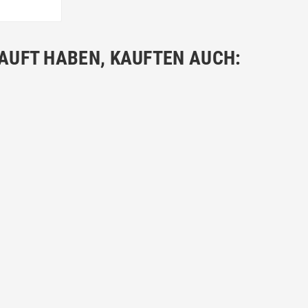
Preis
KAUFT HABEN, KAUFTEN AUCH: