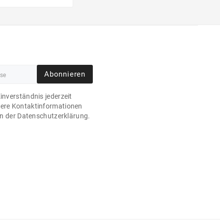
Abonnieren
Einverständnis jederzeit
sere Kontaktinformationen
 in der Datenschutzerklärung.