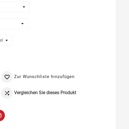
Zur Wunschliste hinzufügen

Vergleichen Sie dieses Produkt
