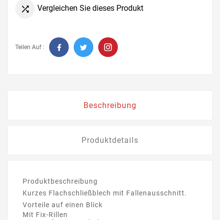
Vergleichen Sie dieses Produkt

Teilen Auf :
Beschreibung
Produktdetails
Produktbeschreibung
Kurzes Flachschließblech mit Fallenausschnitt.
Vorteile auf einen Blick
Mit Fix-Rillen