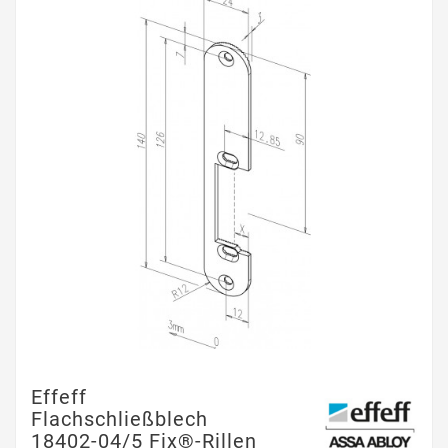
Effeff
Flachschließblech
18402-04/5 Fix®-Rillen