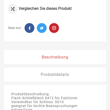
Vergleichen Sie dieses Produkt

Teilen Auf :
Beschreibung
Produktdetails
Produktbeschreibung
Flach-Schließblech S412 für Falztüren
Verwendbar für Schloss: 0010
geeignet für leichte Beanspruchungen
eckige Form