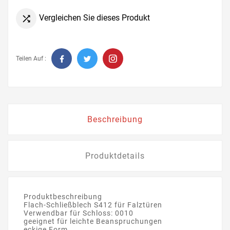
Vergleichen Sie dieses Produkt

Teilen Auf :
Beschreibung
Produktdetails
Produktbeschreibung
Flach-Schließblech S412 für Falztüren
Verwendbar für Schloss: 0010
geeignet für leichte Beanspruchungen
eckige Form