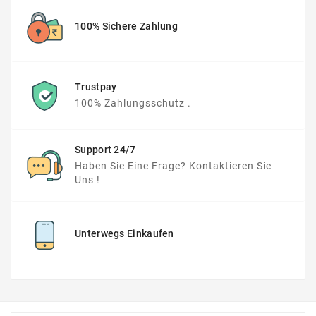
100% Sichere Zahlung
Trustpay
100% Zahlungsschutz .
Support 24/7
Haben Sie Eine Frage? Kontaktieren Sie
Uns !
Unterwegs Einkaufen