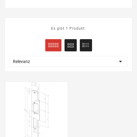
Es gibt 1 Produkt.

Relevanz