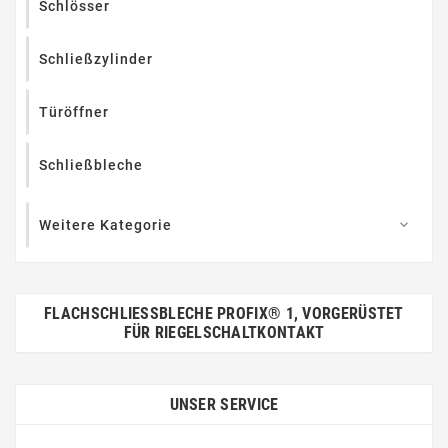
Schlösser
Schließzylinder
Türöffner
Schließbleche
Weitere Kategorie

FLACHSCHLIESSBLECHE PROFIX® 1, VORGERÜSTET F
ÜR RIEGELSCHALTKONTAKT
UNSER SERVICE