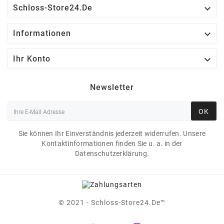

Schloss-Store24.de

Informationen

Ihr Konto
Newsletter
OK
Sie können Ihr Einverständnis jederzeit widerrufen. Unsere
Kontaktinformationen finden Sie u. a. in der
Datenschutzerklärung.
© 2021 - Schloss-Store24.de™