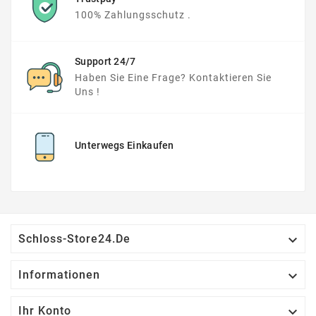
100% Zahlungsschutz .
Support 24/7
Haben Sie Eine Frage? Kontaktieren Sie
Uns !
Unterwegs Einkaufen

Schloss-Store24.de

Informationen

Ihr Konto