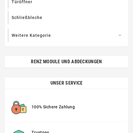
Türöffner
Schließbleche
Weitere Kategorie

RENZ MODULE UND ABDECKUNGEN
UNSER SERVICE
100% Sichere Zahlung
Trustpay