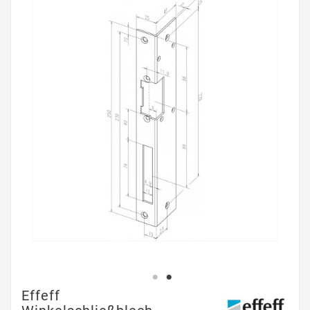
Effeff