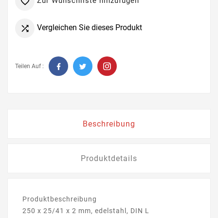
Zur Wunschliste hinzufügen

Vergleichen Sie dieses Produkt

Teilen Auf :
Beschreibung
Produktdetails
Produktbeschreibung
250 x 25/41 x 2 mm, edelstahl, DIN L