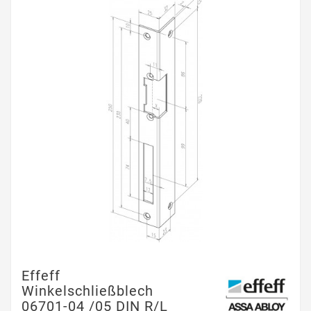
Effeff
Winkelschließblech
06701-04 /05 DIN R/L