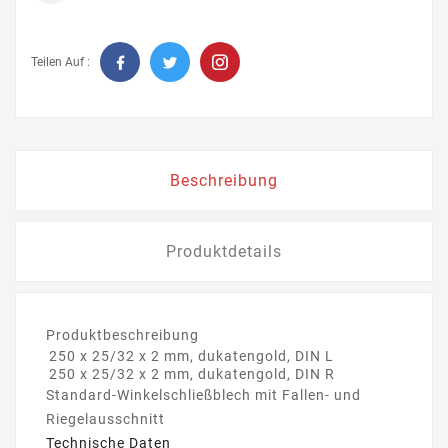
Teilen Auf :
Beschreibung
Produktdetails
Produktbeschreibung
250 x 25/32 x 2 mm, dukatengold, DIN L
250 x 25/32 x 2 mm, dukatengold, DIN R
Standard-Winkelschließblech mit Fallen- und
Riegelausschnitt
Technische Daten