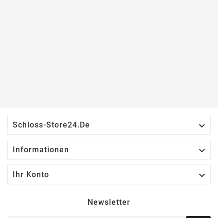

Schloss-Store24.de

Informationen

Ihr Konto
Newsletter