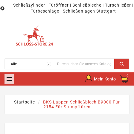
Schließzylinder | Türöffner | Schließbleche | Türschließer |

Türbeschläge | Schließanlagen Stuttgart
0

Mein Konto
Startseite
BKS Lappen Schließblech B9000 Für
2154 Für Stumpftüren