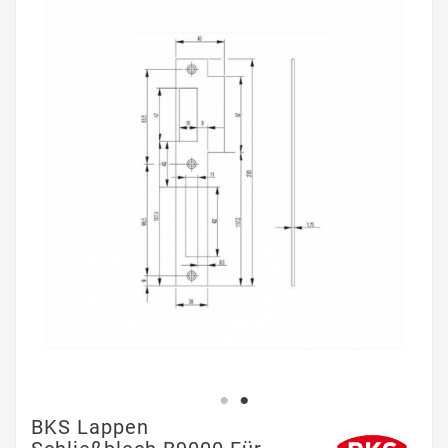
BKS Lappen