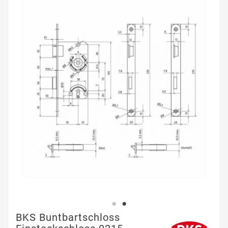
BKS Buntbartschloss