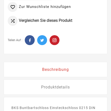
Zur Wunschliste hinzufügen

Vergleichen Sie dieses Produkt

Teilen Auf :
Beschreibung
Produktdetails
BKS Buntbartschloss Einsteckschloss 0215 DIN