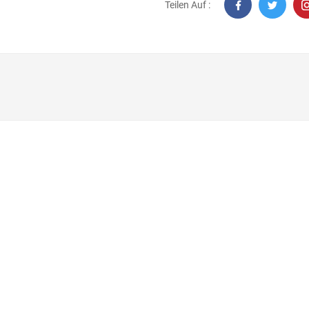
Teilen Auf :