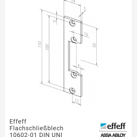
Effeff
Flachschließblech
10602-01 DIN UNI