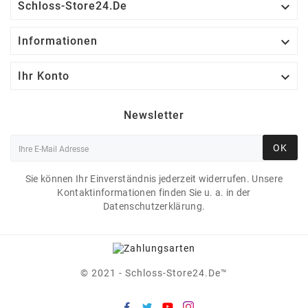

Schloss-Store24.de

Informationen

Ihr Konto
Newsletter
OK
Sie können Ihr Einverständnis jederzeit widerrufen. Unsere
Kontaktinformationen finden Sie u. a. in der
Datenschutzerklärung.
© 2021 - Schloss-Store24.de™