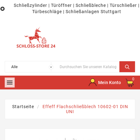
Schließzylinder | Türöffner | Schließbleche | Türschließer |

Türbeschläge | Schließanlagen Stuttgart
0

Mein Konto
Startseite
Effeff Flachschließblech 10602-01 DIN
UNI