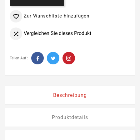
Zur Wunschliste hinzufügen

Vergleichen Sie dieses Produkt

Teilen Auf :
Beschreibung
Produktdetails