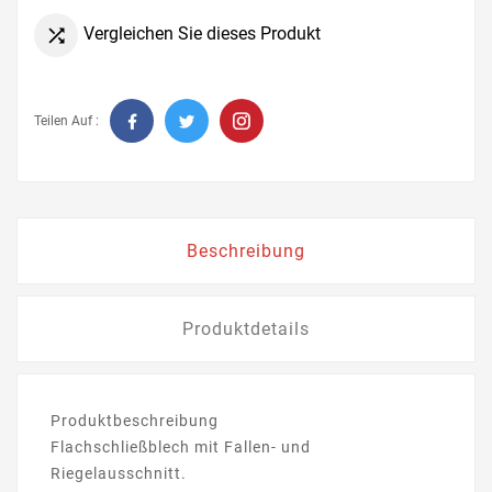
Vergleichen Sie dieses Produkt

Teilen Auf :
Beschreibung
Produktdetails
Produktbeschreibung
Flachschließblech mit Fallen- und
Riegelausschnitt.