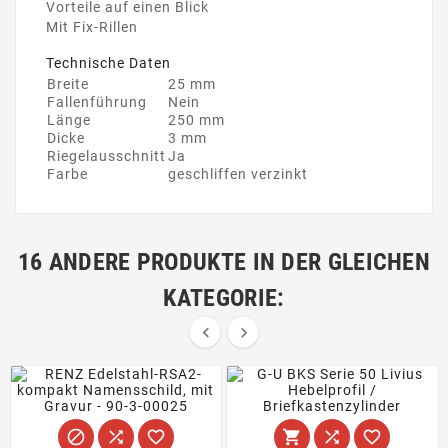
Vorteile auf einen Blick
Mit Fix-Rillen
Technische Daten
Breite
25 mm
Fallenführung
Nein
Länge
250 mm
Dicke
3 mm
Riegelausschnitt
Ja
Farbe
geschliffen verzinkt
16 ANDERE PRODUKTE IN DER GLEICHEN
KATEGORIE:







