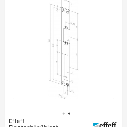
Effeff