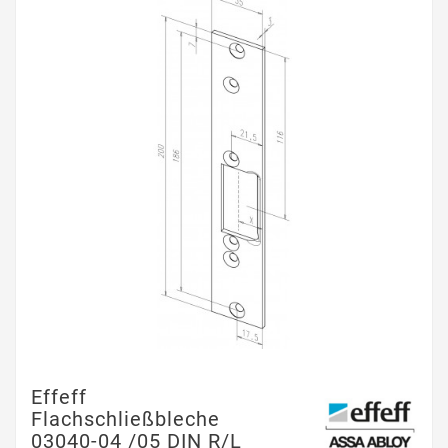
Effeff
Flachschließbleche
03040-04 /05 DIN R/L