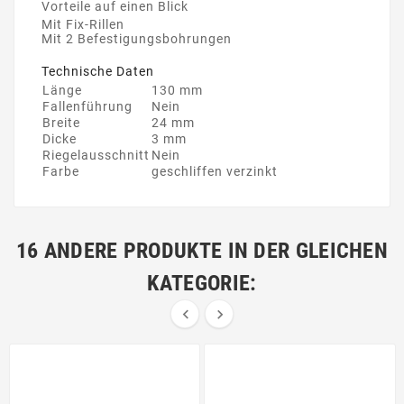
Vorteile auf einen Blick
Mit Fix-Rillen
Mit 2 Befestigungsbohrungen
Technische Daten
Länge
130 mm
Fallenführung
Nein
Breite
24 mm
Dicke
3 mm
Riegelausschnitt
Nein
Farbe
geschliffen verzinkt
16 ANDERE PRODUKTE IN DER GLEICHEN
KATEGORIE:

