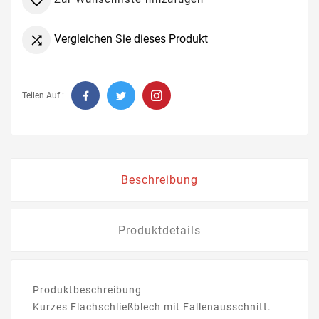

Vergleichen Sie dieses Produkt

Teilen Auf :
Beschreibung
Produktdetails
Produktbeschreibung
Kurzes Flachschließblech mit Fallenausschnitt.