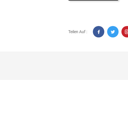
Teilen Auf :