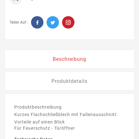
Teilen Auf :
Beschreibung
Produktdetails
Produktbeschreibung
Kurzes Flachschließblech mit Fallenausschnitt.
Vorteile auf einen Blick
Für Feuerschutz - Türöffner