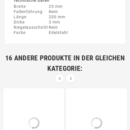
Technische Daten
Breite
25 mm
Fallenführung
Nein
Länge
200 mm
Dicke
3 mm
Riegelausschnitt
Nein
Farbe
Edelstahl
16 ANDERE PRODUKTE IN DER GLEICHEN
KATEGORIE:

