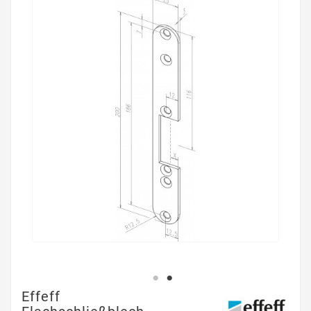
Effeff