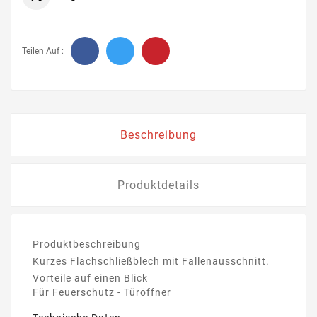
Teilen Auf :
Beschreibung
Produktdetails
Produktbeschreibung
Kurzes Flachschließblech mit Fallenausschnitt.
Vorteile auf einen Blick
Für Feuerschutz - Türöffner