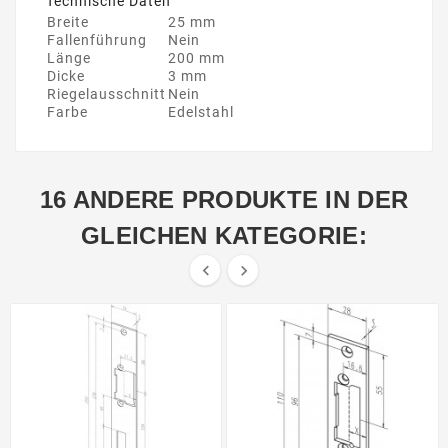
Technische Daten
Breite
25 mm
Fallenführung
Nein
Länge
200 mm
Dicke
3 mm
Riegelausschnitt
Nein
Farbe
Edelstahl
16 ANDERE PRODUKTE IN DER
GLEICHEN KATEGORIE:

