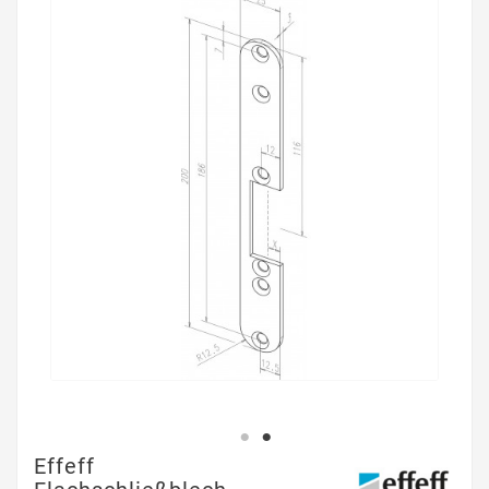
Effeff