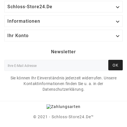

Schloss-Store24.de

Informationen

Ihr Konto
Newsletter
OK
Sie können Ihr Einverständnis jederzeit widerrufen. Unsere
Kontaktinformationen finden Sie u. a. in der
Datenschutzerklärung.
© 2021 - Schloss-Store24.de™