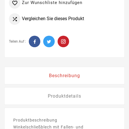
Zur Wunschliste hinzufügen

Vergleichen Sie dieses Produkt

Teilen Auf :
Beschreibung
Produktdetails
Produktbeschreibung
Winkelschließblech mit Fallen- und