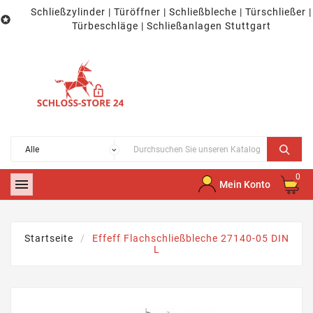
Schließzylinder | Türöffner | Schließbleche | Türschließer |

Türbeschläge | Schließanlagen Stuttgart
0

Mein Konto
Startseite
Effeff Flachschließbleche 27140-05 DIN
L