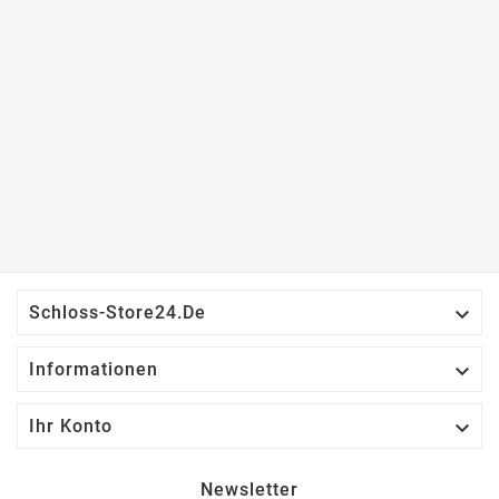

Schloss-Store24.de

Informationen

Ihr Konto
Newsletter