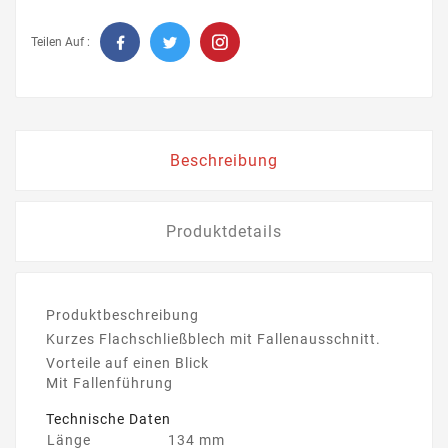
Teilen Auf :
Beschreibung
Produktdetails
Produktbeschreibung
Kurzes Flachschließblech mit Fallenausschnitt.
Vorteile auf einen Blick
Mit Fallenführung
Technische Daten
Länge
134 mm