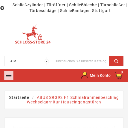
Schließzylinder | Türöffner | Schließbleche | Türschließer |

Türbeschläge | Schließanlagen Stuttgart
0

Mein Konto
Startseite
ABUS SRG92 F1 Schmalrahmenbeschlag
Wechselgarnitur Hauseingangstüren