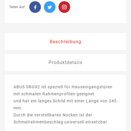
Teilen Auf :
Beschreibung
Produktdetails
ABUS SRG92 ist speziell für Hauseingangstüren
mit schmalen Rahmenprofilen geeignet
und hat ein langes Schild mit einer Länge von 245
mm.
Durch die verstellbaren Nocken ist der
Schmalrahmenbeschlag universell einsetzbar.