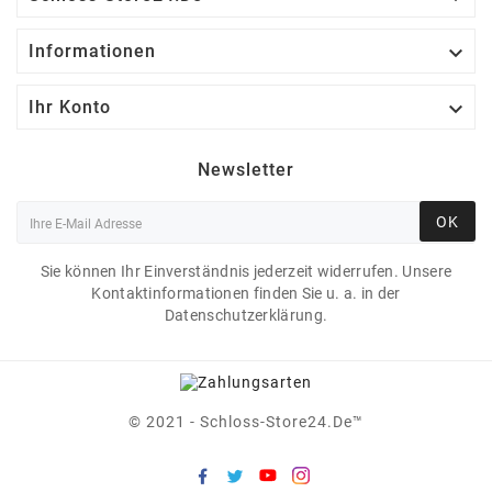

Informationen

Ihr Konto
Newsletter
OK
Sie können Ihr Einverständnis jederzeit widerrufen. Unsere
Kontaktinformationen finden Sie u. a. in der
Datenschutzerklärung.
© 2021 - Schloss-Store24.de™