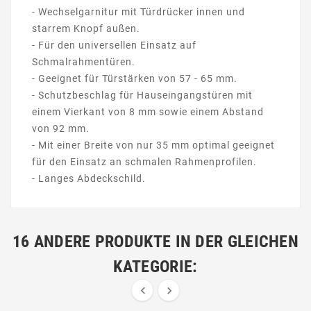
- Wechselgarnitur mit Türdrücker innen und
starrem Knopf außen.
- Für den universellen Einsatz auf
Schmalrahmentüren.
- Geeignet für Türstärken von 57 - 65 mm.
- Schutzbeschlag für Hauseingangstüren mit
einem Vierkant von 8 mm sowie einem Abstand
von 92 mm.
- Mit einer Breite von nur 35 mm optimal geeignet
für den Einsatz an schmalen Rahmenprofilen.
- Langes Abdeckschild.
16 ANDERE PRODUKTE IN DER GLEICHEN
KATEGORIE:

