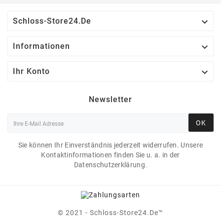

Schloss-Store24.de

Informationen

Ihr Konto
Newsletter
OK
Sie können Ihr Einverständnis jederzeit widerrufen. Unsere
Kontaktinformationen finden Sie u. a. in der
Datenschutzerklärung.
© 2021 - Schloss-Store24.de™