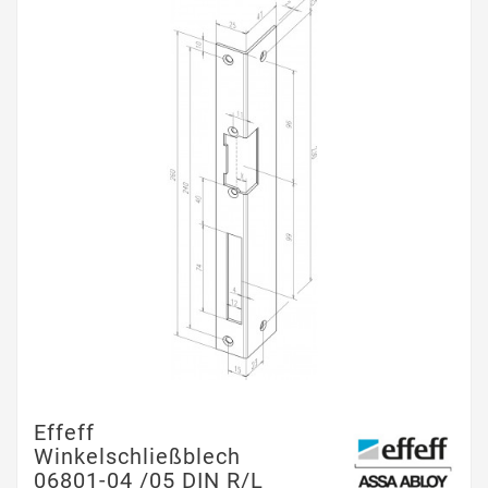
Effeff
Winkelschließblech
06801-04 /05 DIN R/L