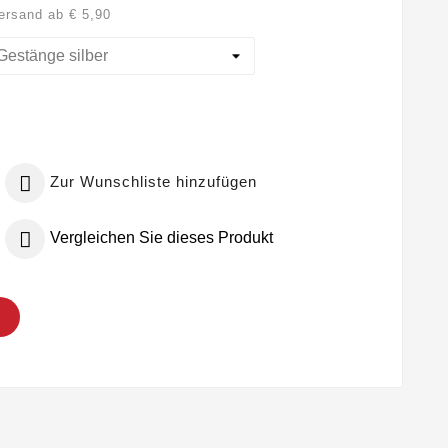
Versand ab € 5,90

Zur Wunschliste hinzufügen

Vergleichen Sie dieses Produkt