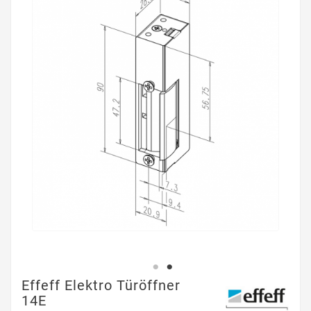
Effeff Elektro Türöffner
14E