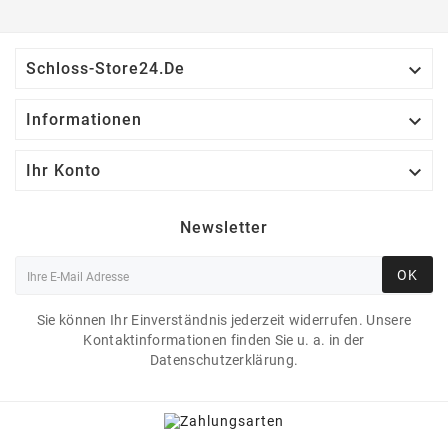

Schloss-Store24.de

Informationen

Ihr Konto
Newsletter
OK
Sie können Ihr Einverständnis jederzeit widerrufen. Unsere
Kontaktinformationen finden Sie u. a. in der
Datenschutzerklärung.