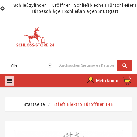
Schließzylinder | Türöffner | Schließbleche | Türschließer |

Türbeschläge | Schließanlagen Stuttgart
0

Mein Konto
Startseite
Effeff Elektro Türöffner 14E