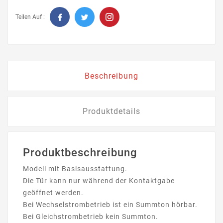
Teilen Auf :
Beschreibung
Produktdetails
Produktbeschreibung
Modell mit Basisausstattung.
Die Tür kann nur während der Kontaktgabe
geöffnet werden.
Bei Wechselstrombetrieb ist ein Summton hörbar.
Bei Gleichstrombetrieb kein Summton.