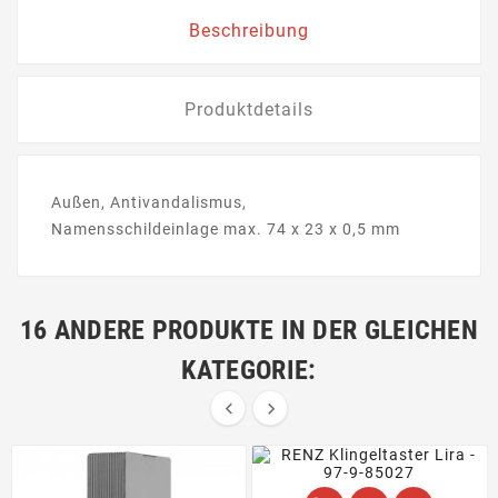
Beschreibung
Produktdetails
Außen, Antivandalismus,
Namensschildeinlage max. 74 x 23 x 0,5 mm
16 ANDERE PRODUKTE IN DER GLEICHEN
KATEGORIE:

