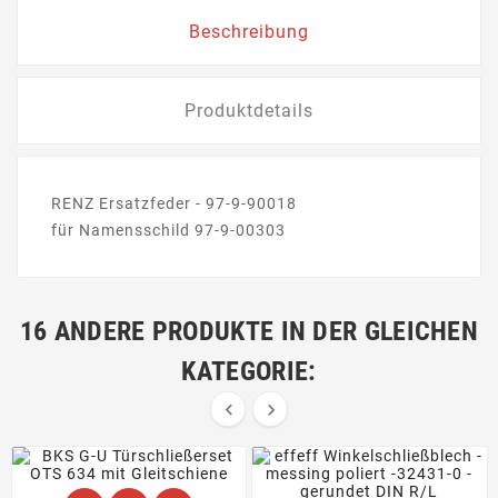
Beschreibung
Produktdetails
RENZ Ersatzfeder - 97-9-90018
für Namensschild 97-9-00303
16 ANDERE PRODUKTE IN DER GLEICHEN
KATEGORIE:

