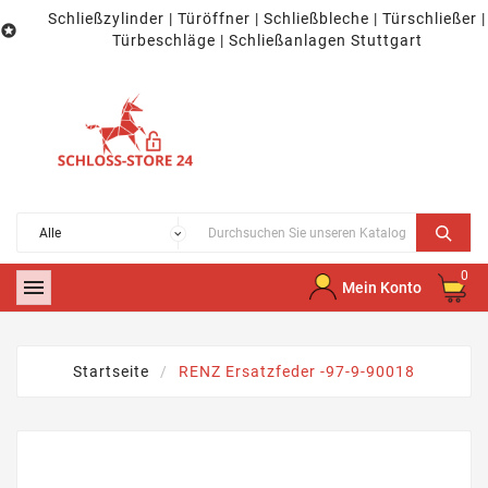
Schließzylinder | Türöffner | Schließbleche | Türschließer |

Türbeschläge | Schließanlagen Stuttgart
0

Mein Konto
Startseite
RENZ Ersatzfeder -97-9-90018