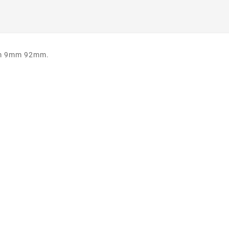
mm 9mm 92mm.