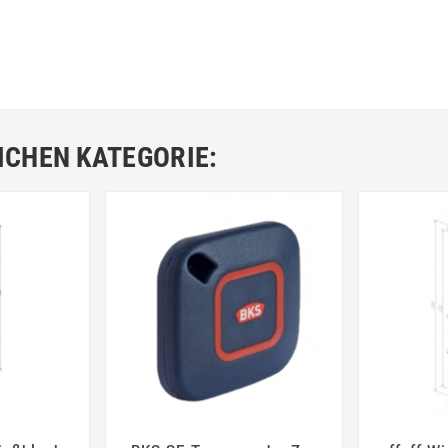
ICHEN KATEGORIE: