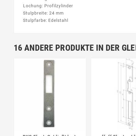
Lochung: Profilzylinder
Stulpbreite: 24 mm
Stulpfarbe: Edelstahl
16 ANDERE PRODUKTE IN DER GLE