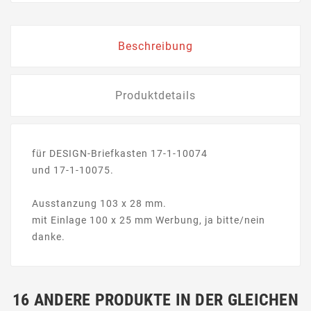
Beschreibung
Produktdetails
für DESIGN-Briefkasten 17-1-10074
und 17-1-10075.
Ausstanzung 103 x 28 mm.
mit Einlage 100 x 25 mm Werbung, ja bitte/nein
danke.
16 ANDERE PRODUKTE IN DER GLEICHEN