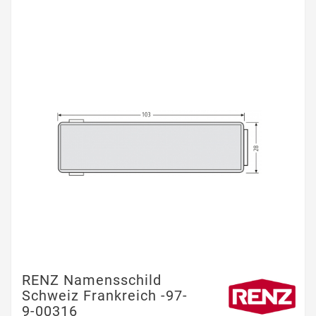
RENZ Namensschild
Schweiz Frankreich -97-
9-00316