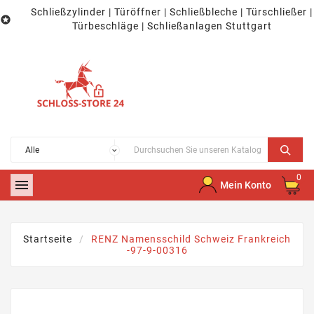
Schließzylinder | Türöffner | Schließbleche | Türschließer |

Türbeschläge | Schließanlagen Stuttgart
0

Mein Konto
Startseite
RENZ Namensschild Schweiz Frankreich
-97-9-00316