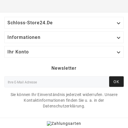

Schloss-Store24.de

Informationen

Ihr Konto
Newsletter
OK
Sie können Ihr Einverständnis jederzeit widerrufen. Unsere
Kontaktinformationen finden Sie u. a. in der
Datenschutzerklärung.