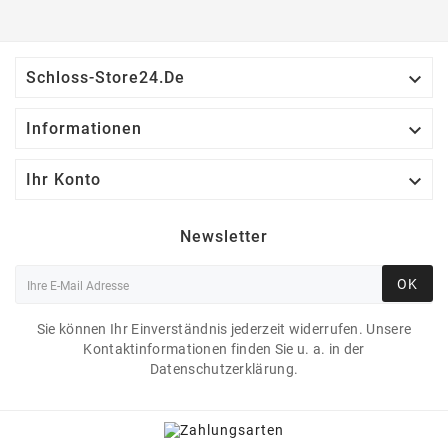

Schloss-Store24.de

Informationen

Ihr Konto
Newsletter
OK
Sie können Ihr Einverständnis jederzeit widerrufen. Unsere
Kontaktinformationen finden Sie u. a. in der
Datenschutzerklärung.