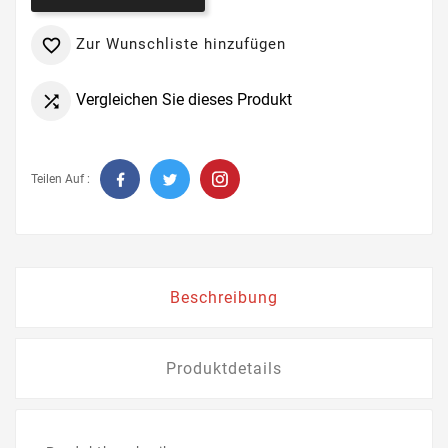
Zur Wunschliste hinzufügen

Vergleichen Sie dieses Produkt

Teilen Auf :
Beschreibung
Produktdetails