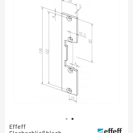
Effeff