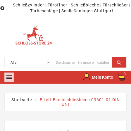
Schließzylinder | Türöffner | Schließbleche | Türschließer |

Türbeschläge | Schließanlagen Stuttgart
0

Mein Konto
Startseite
Effeff Flachschließblech 09601-01 DIN
UNI