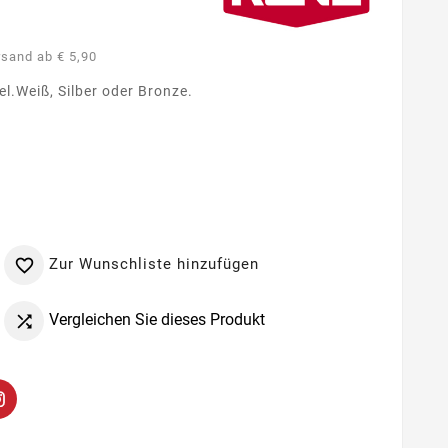
rsand ab € 5,90
el.Weiß, Silber oder Bronze.
Zur Wunschliste hinzufügen

Vergleichen Sie dieses Produkt
