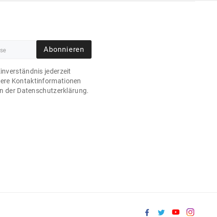
Abonnieren
Einverständnis jederzeit
sere Kontaktinformationen
 in der Datenschutzerklärung.