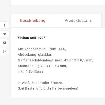
Beschreibung
Produktdetails
Einbau seit 1995
Antivandalismus, Front ALU,
Abdeckung glasklar,
Namensschildeinlage max. 43 x 12 x 0,5 mm,
Ausstanzung 71,3 x 19,3 mm,
inkl. 1 Schlüssel,
in Weiß, Silber oder Bronze.
(bei Bestellung bitte Farbe angeben)