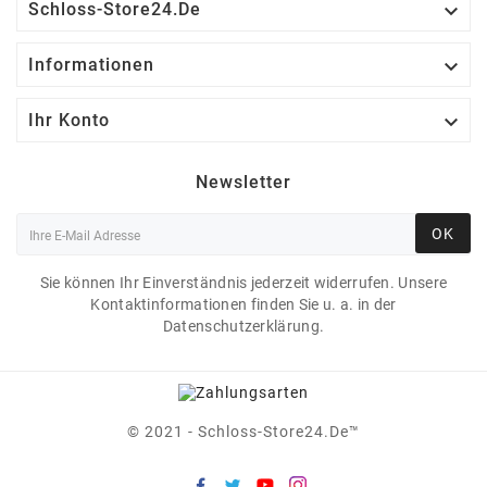

Schloss-Store24.de

Informationen

Ihr Konto
Newsletter
OK
Sie können Ihr Einverständnis jederzeit widerrufen. Unsere
Kontaktinformationen finden Sie u. a. in der
Datenschutzerklärung.
© 2021 - Schloss-Store24.de™