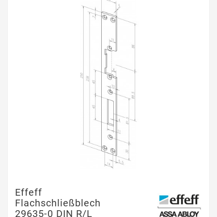
Effeff
Flachschließblech
29635-0 DIN R/L