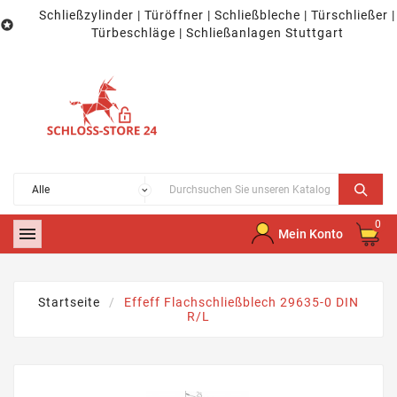
Schließzylinder | Türöffner | Schließbleche | Türschließer |

Türbeschläge | Schließanlagen Stuttgart
0

Mein Konto
Startseite
Effeff Flachschließblech 29635-0 DIN
R/L