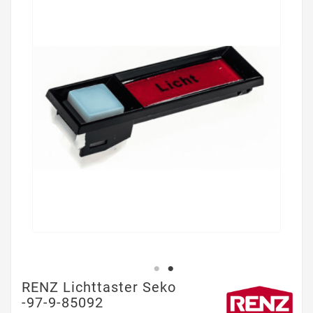
RENZ Lichttaster Seko
-97-9-85092