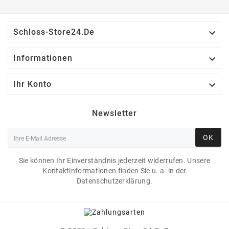

Schloss-Store24.de

Informationen

Ihr Konto
Newsletter
OK
Sie können Ihr Einverständnis jederzeit widerrufen. Unsere
Kontaktinformationen finden Sie u. a. in der
Datenschutzerklärung.