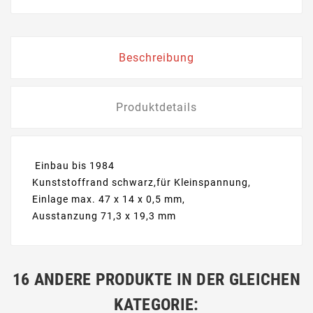
Beschreibung
Produktdetails
Einbau bis 1984
Kunststoffrand schwarz,für Kleinspannung,
Einlage max. 47 x 14 x 0,5 mm,
Ausstanzung 71,3 x 19,3 mm
16 ANDERE PRODUKTE IN DER GLEICHEN
KATEGORIE: