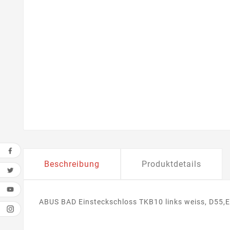
Beschreibung
Produktdetails
ABUS BAD Einsteckschloss TKB10 links weiss, D55,E