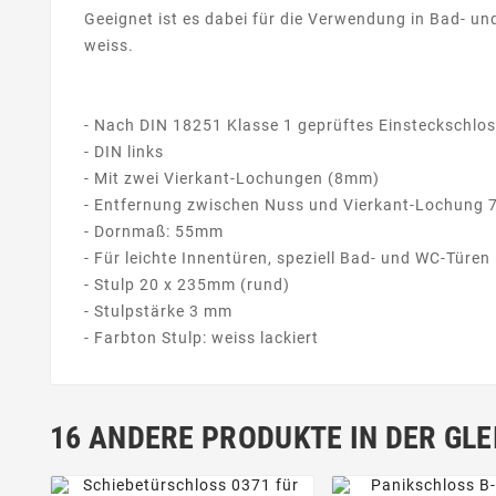
Geeignet ist es dabei für die Verwendung in Bad- un
weiss.
- Nach DIN 18251 Klasse 1 geprüftes Einsteckschlo
- DIN links
- Mit zwei Vierkant-Lochungen (8mm)
- Entfernung zwischen Nuss und Vierkant-Lochung
- Dornmaß: 55mm
- Für leichte Innentüren, speziell Bad- und WC-Türen
- Stulp 20 x 235mm (rund)
- Stulpstärke 3 mm
- Farbton Stulp: weiss lackiert
16 ANDERE PRODUKTE IN DER GLE