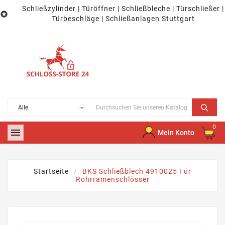
Schließzylinder | Türöffner | Schließbleche | Türschließer |

Türbeschläge | Schließanlagen Stuttgart
0

Mein Konto
Startseite
BKS Schließblech 4910025 Für
Rohrramenschlösser