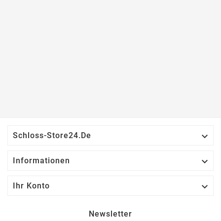

Schloss-Store24.de

Informationen

Ihr Konto
Newsletter