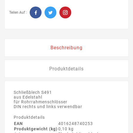
Teilen Auf :
Beschreibung
Produktdetails
Schließblech S491
aus Edelstahl
für Rohrrahmenschlösser
DIN rechts und links verwendbar
Produktdetails
EAN
4016248740253
Produktgewicht (kg)
0,10 kg