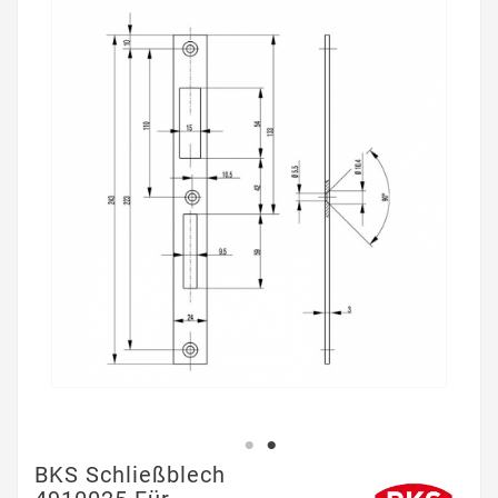
BKS Schließblech