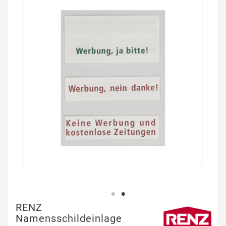
RENZ
Namensschildeinlage