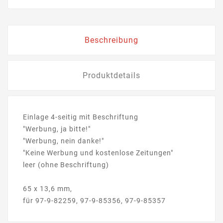
Beschreibung
Produktdetails
Einlage 4-seitig mit Beschriftung
"Werbung, ja bitte!"
"Werbung, nein danke!"
"Keine Werbung und kostenlose Zeitungen"
leer (ohne Beschriftung)
65 x 13,6 mm,
für 97-9-82259, 97-9-85356, 97-9-85357