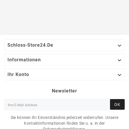

Schloss-Store24.de

Informationen

Ihr Konto
Newsletter
OK
Sie können Ihr Einverständnis jederzeit widerrufen. Unsere
Kontaktinformationen finden Sie u. a. in der
Datenschutzerklärung.