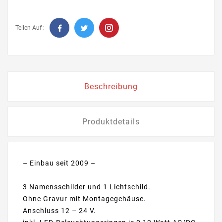
Teilen Auf :
Beschreibung
Produktdetails
– Einbau seit 2009 –
3 Namensschilder und 1 Lichtschild.
Ohne Gravur
mit Montagegehäuse.
Anschluss 12 – 24 V.