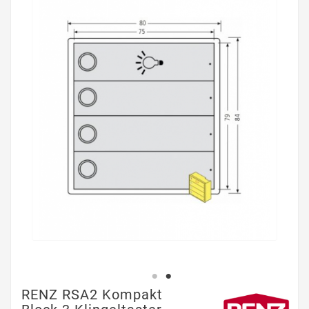
RENZ RSA2 Kompakt