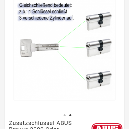
Zusatzschlüssel ABUS