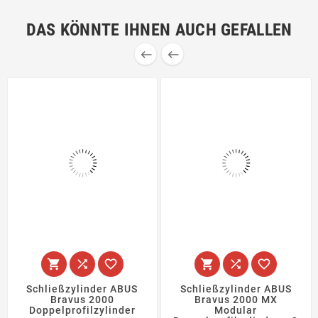
DAS KÖNNTE IHNEN AUCH GEFALLEN








Schließzylinder ABUS
Schließzylinder ABUS
Bravus 2000
Bravus 2000 MX
Doppelprofilzylinder
Modular