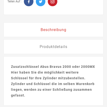
Teilen Auf :
Beschreibung
Produktdetails
Zusatzschlüssel Abus Bravus 2000 oder 2000MX
Hier haben Sie die möglichkeit weitere
Schlüssel für Ihre Zylinder mitzubestellen.
Zylinder und Schlüssel die im selben Warenkorb
liegen, werden zu einer Schließung zusammen
gefasst.