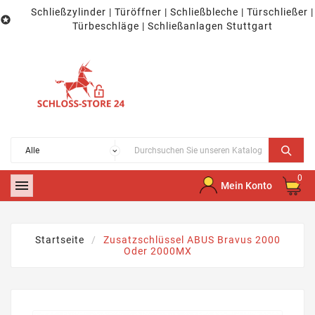
Schließzylinder | Türöffner | Schließbleche | Türschließer |

Türbeschläge | Schließanlagen Stuttgart
0

Mein Konto
Startseite
Zusatzschlüssel ABUS Bravus 2000
Oder 2000MX