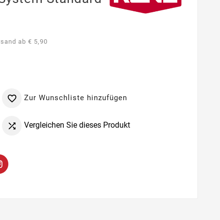
rsand ab € 5,90
Zur Wunschliste hinzufügen

Vergleichen Sie dieses Produkt
