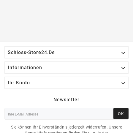

Schloss-Store24.de

Informationen

Ihr Konto
Newsletter
OK
Sie können Ihr Einverständnis jederzeit widerrufen. Unsere