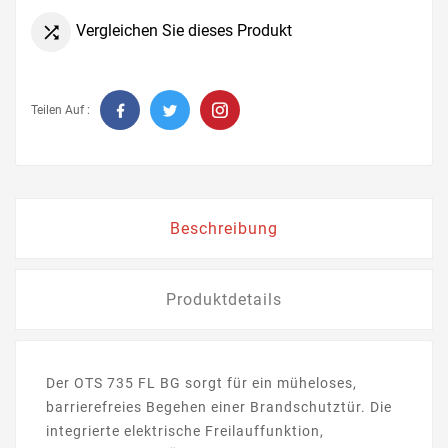
Vergleichen Sie dieses Produkt

Teilen Auf :
Beschreibung
Produktdetails
Der OTS 735 FL BG sorgt für ein müheloses,
barrierefreies Begehen einer Brandschutztür. Die
integrierte elektrische Freilauffunktion,