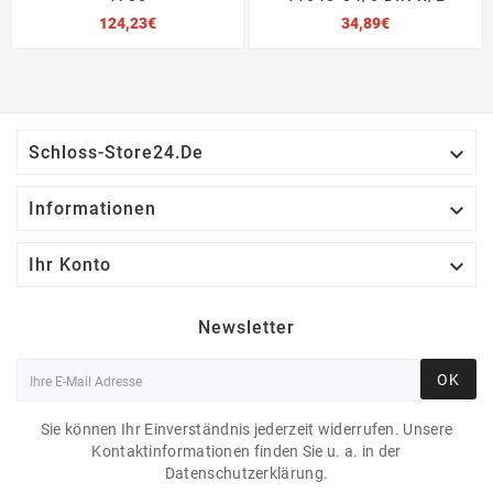
Preis
Preis
124,23€
34,89€

Schloss-Store24.de

Informationen

Ihr Konto
Newsletter
OK
Sie können Ihr Einverständnis jederzeit widerrufen. Unsere
Kontaktinformationen finden Sie u. a. in der
Datenschutzerklärung.