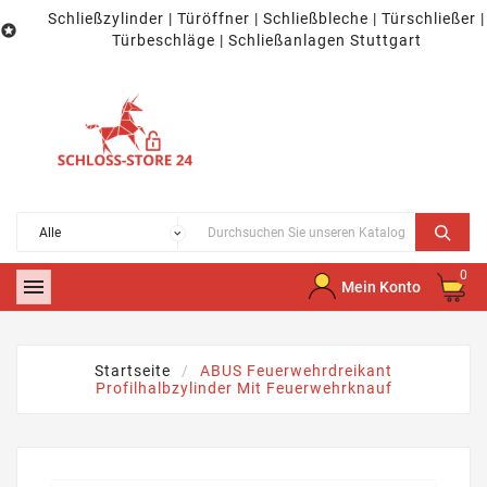
Schließzylinder | Türöffner | Schließbleche | Türschließer |

Türbeschläge | Schließanlagen Stuttgart
0

Mein Konto
Startseite
ABUS Feuerwehrdreikant
Profilhalbzylinder Mit Feuerwehrknauf