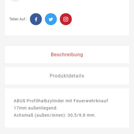
Teilen Auf :
Beschreibung
Produktdetails
ABUS Profilhalbzylinder mit Feuerwehrknauf
17mm außenliegend.
Achsmaß (außen/innen): 30,5/9,8 mm.